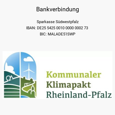
Bankverbindung
Sparkasse Südwestpfalz
IBAN: DE25 5425 0010 0000 0002 73
BIC: MALADE51SWP