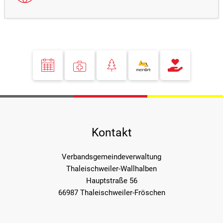
Kontakt
Verbandsgemeindeverwaltung
Thaleischweiler-Wallhalben
Hauptstraße 56
66987 Thaleischweiler-Fröschen