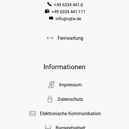
+49 6334 441-0
+49 6334 441-111
info@vgtw.de
Fernwartung
Informationen
Impressum
Datenschutz
Elektronische Kommunikation
Barrierefreiheit