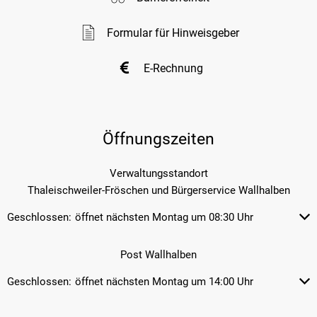
Formular für Hinweisgeber
E-Rechnung
Öffnungszeiten
Verwaltungsstandort
Thaleischweiler-Fröschen und Bürgerservice Wallhalben
Geschlossen:
öffnet nächsten Montag um 08:30 Uhr
Klicken, um weitere Öffnungs- od
Post Wallhalben
Geschlossen:
öffnet nächsten Montag um 14:00 Uhr
Klicken, um weitere Öffnungs- od