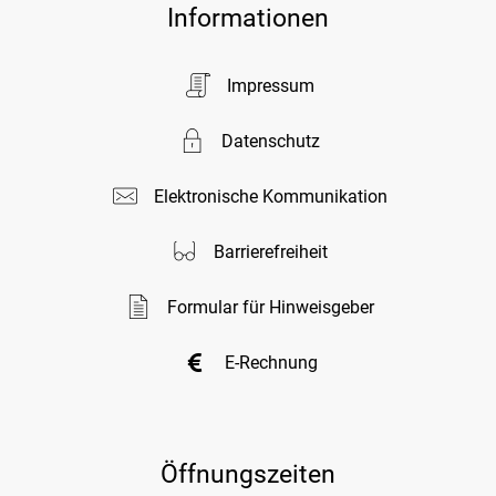
Informationen
Impressum
Datenschutz
Elektronische Kommunikation
Barrierefreiheit
Formular für Hinweisgeber
E-Rechnung
Öffnungszeiten