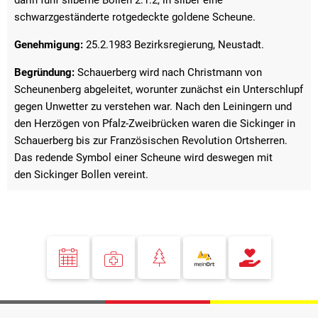
schwarzgeständerte rotgedeckte goldene Scheune.
Genehmigung:
25.2.1983 Bezirksregierung, Neustadt.
Begründung:
Schauerberg wird nach Christmann von
Scheunenberg abgeleitet, worunter zunächst ein Unterschlupf
gegen Unwetter zu verstehen war. Nach den Leiningern und
den Herzögen von Pfalz-Zweibrücken waren die Sickinger in
Schauerberg bis zur Französischen Revolution Ortsherren.
Das redende Symbol einer Scheune wird deswegen mit
den Sickinger Bollen vereint.