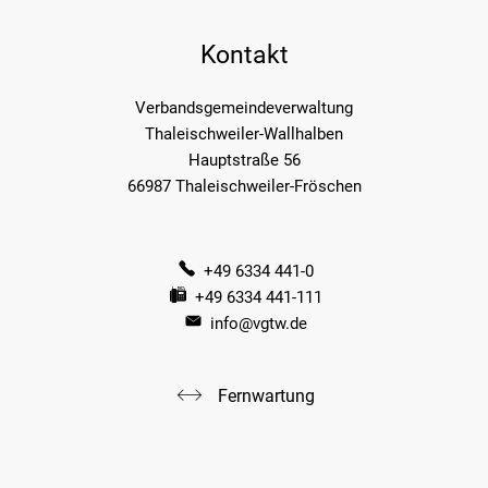
Kontakt
Verbandsgemeindeverwaltung
Thaleischweiler-Wallhalben
Hauptstraße 56
66987 Thaleischweiler-Fröschen
+49 6334 441-0
+49 6334 441-111
info@vgtw.de
Fernwartung