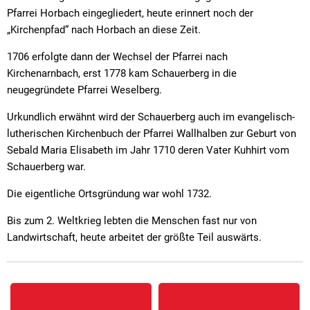
Pfarrei Horbach eingegliedert, heute erinnert noch der
„Kirchenpfad“ nach Horbach an diese Zeit.
1706 erfolgte dann der Wechsel der Pfarrei nach
Kirchenarnbach, erst 1778 kam Schauerberg in die
neugegründete Pfarrei Weselberg.
Urkundlich erwähnt wird der Schauerberg auch im evangelisch-
lutherischen Kirchenbuch der Pfarrei Wallhalben zur Geburt von
Sebald Maria Elisabeth im Jahr 1710 deren Vater Kuhhirt vom
Schauerberg war.
Die eigentliche Ortsgründung war wohl 1732.
Bis zum 2. Weltkrieg lebten die Menschen fast nur von
Landwirtschaft, heute arbeitet der größte Teil auswärts.