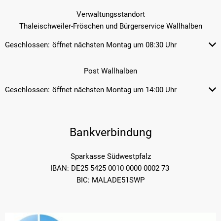
Verwaltungsstandort
Thaleischweiler-Fröschen und Bürgerservice Wallhalben
Geschlossen:
öffnet nächsten Montag um 08:30 Uhr
Klicken, um weitere Öffnungs- od
Post Wallhalben
Geschlossen:
öffnet nächsten Montag um 14:00 Uhr
Klicken, um weitere Öffnungs- od
Bankverbindung
Sparkasse Südwestpfalz
IBAN: DE25 5425 0010 0000 0002 73
BIC: MALADE51SWP