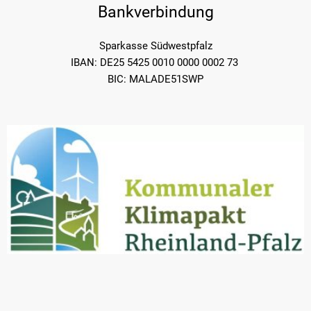
Bankverbindung
Sparkasse Südwestpfalz
IBAN: DE25 5425 0010 0000 0002 73
BIC: MALADE51SWP