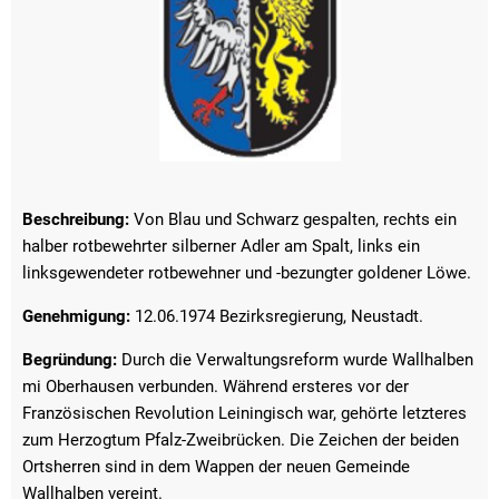
Beschreibung:
Von Blau und Schwarz gespalten, rechts ein
halber rotbewehrter silberner Adler am Spalt, links ein
linksgewendeter rotbewehner und -bezungter goldener Löwe.
Genehmigung:
12.06.1974 Bezirksregierung, Neustadt.
Begründung:
Durch die Verwaltungsreform wurde Wallhalben
mi Oberhausen verbunden. Während ersteres vor der
Französischen Revolution Leiningisch war, gehörte letzteres
zum Herzogtum Pfalz-Zweibrücken. Die Zeichen der beiden
Ortsherren sind in dem Wappen der neuen Gemeinde
Wallhalben vereint.