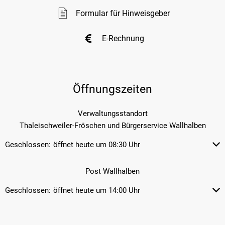
Formular für Hinweisgeber
E-Rechnung
Öffnungszeiten
Verwaltungsstandort
Thaleischweiler-Fröschen und Bürgerservice Wallhalben
Geschlossen:
öffnet heute um 08:30 Uhr
Klicken, um weitere Öffnungs- od
Post Wallhalben
Geschlossen:
öffnet heute um 14:00 Uhr
Klicken, um weitere Öffnungs- od