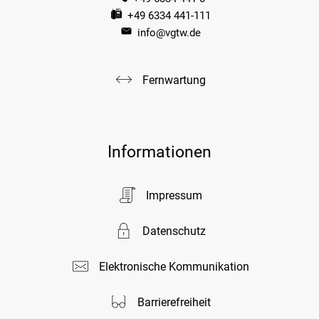
+49 6334 441-111
info@vgtw.de
Fernwartung
Informationen
Impressum
Datenschutz
Elektronische Kommunikation
Barrierefreiheit