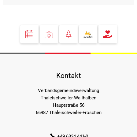
Kontakt
Verbandsgemeindeverwaltung
Thaleischweiler-Wallhalben
Hauptstraße 56
66987 Thaleischweiler-Fröschen
+49 6334 441-0