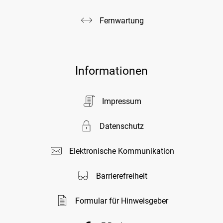
Fernwartung
Informationen
Impressum
Datenschutz
Elektronische Kommunikation
Barrierefreiheit
Formular für Hinweisgeber