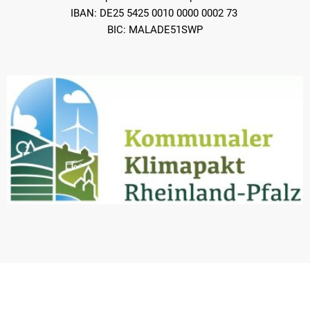
IBAN: DE25 5425 0010 0000 0002 73
BIC: MALADE51SWP