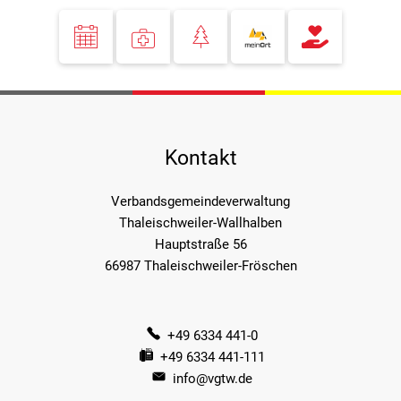
Kontakt
Verbandsgemeindeverwaltung
Thaleischweiler-Wallhalben
Hauptstraße 56
66987 Thaleischweiler-Fröschen
+49 6334 441-0
+49 6334 441-111
info@vgtw.de