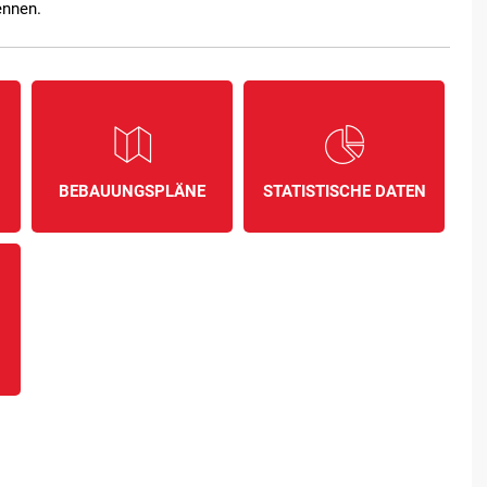
ennen.
BEBAUUNGSPLÄNE
STATISTISCHE DATEN