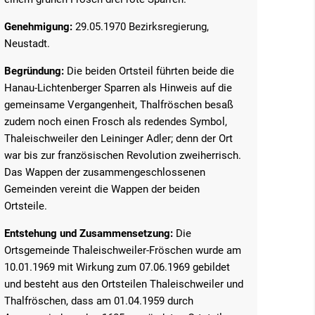
Genehmigung:
29.05.1970 Bezirksregierung,
Neustadt.
Begründung:
Die beiden Ortsteil führten beide die
Hanau-Lichtenberger Sparren als Hinweis auf die
gemeinsame Vergangenheit, Thalfröschen besaß
zudem noch einen Frosch als redendes Symbol,
Thaleischweiler den Leininger Adler; denn der Ort
war bis zur französischen Revolution zweiherrisch.
Das Wappen der zusammengeschlossenen
Gemeinden vereint die Wappen der beiden
Ortsteile.
Entstehung und Zusammensetzung:
Die
Ortsgemeinde Thaleischweiler-Fröschen wurde am
10.01.1969 mit Wirkung zum 07.06.1969 gebildet
und besteht aus den Ortsteilen Thaleischweiler und
Thalfröschen, dass am 01.04.1959 durch