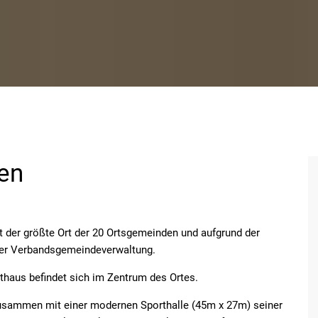
en
t der größte Ort der 20 Ortsgemeinden und aufgrund der
z der Verbandsgemeindeverwaltung.
thaus befindet sich im Zentrum des Ortes.
zusammen mit einer modernen Sporthalle (45m x 27m) seiner