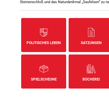
Steinenschloß und das Naturdenkmal „Saufelsen“ zu n
POLITISCHES LEBEN
SATZUNGEN
SPIELSCHEUNE
BÜCHEREI