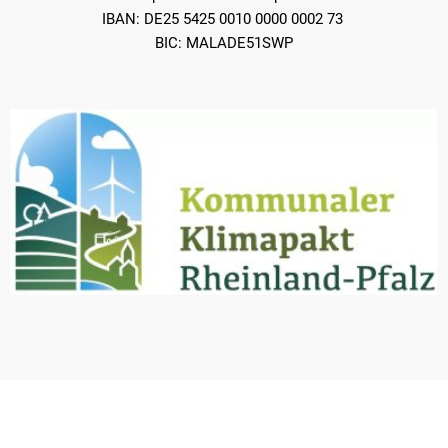
IBAN: DE25 5425 0010 0000 0002 73
BIC: MALADE51SWP