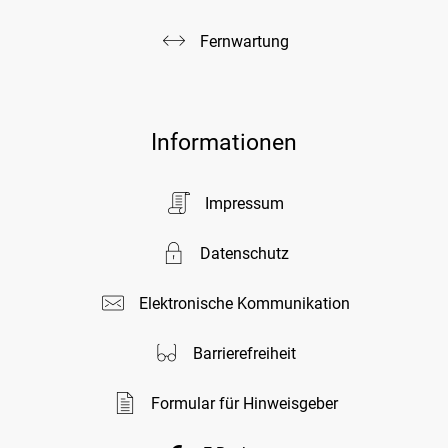
Fernwartung
Informationen
Impressum
Datenschutz
Elektronische Kommunikation
Barrierefreiheit
Formular für Hinweisgeber