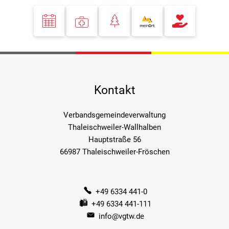
Kontakt
Verbandsgemeindeverwaltung
Thaleischweiler-Wallhalben
Hauptstraße 56
66987 Thaleischweiler-Fröschen
+49 6334 441-0
+49 6334 441-111
info@vgtw.de