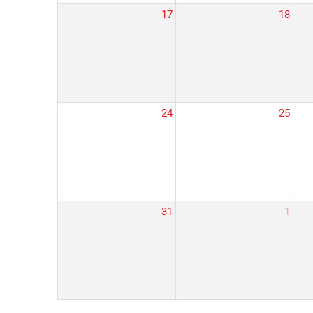
17
18
24
25
31
1