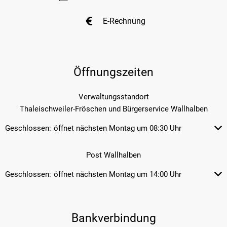
E-Rechnung
Öffnungszeiten
Verwaltungsstandort
Thaleischweiler-Fröschen und Bürgerservice Wallhalben
Geschlossen:
öffnet nächsten Montag um 08:30 Uhr
Klicken, um weitere Öffnungs- od
Post Wallhalben
Geschlossen:
öffnet nächsten Montag um 14:00 Uhr
Klicken, um weitere Öffnungs- od
Bankverbindung