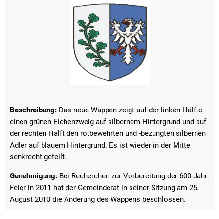
Beschreibung:
Das neue Wappen zeigt auf der linken Hälfte
einen grünen Eichenzweig auf silbernem Hintergrund und auf
der rechten Hälft den rotbewehrten und -bezungten silbernen
Adler auf blauem Hintergrund. Es ist wieder in der Mitte
senkrecht geteilt.
Genehmigung:
Bei Recherchen zur Vorbereitung der 600-Jahr-
Feier in 2011 hat der Gemeinderat in seiner Sitzung am 25.
August 2010 die Änderung des Wappens beschlossen.