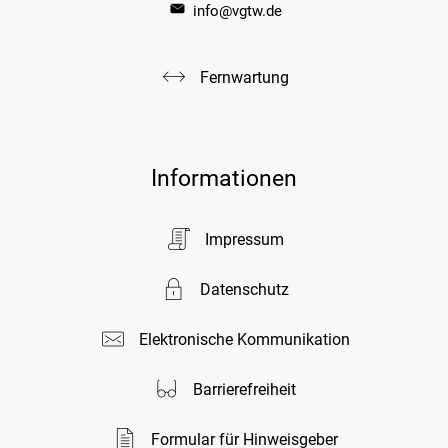
info@vgtw.de
Fernwartung
Informationen
Impressum
Datenschutz
Elektronische Kommunikation
Barrierefreiheit
Formular für Hinweisgeber