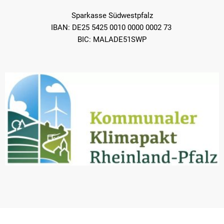
Sparkasse Südwestpfalz
IBAN: DE25 5425 0010 0000 0002 73
BIC: MALADE51SWP