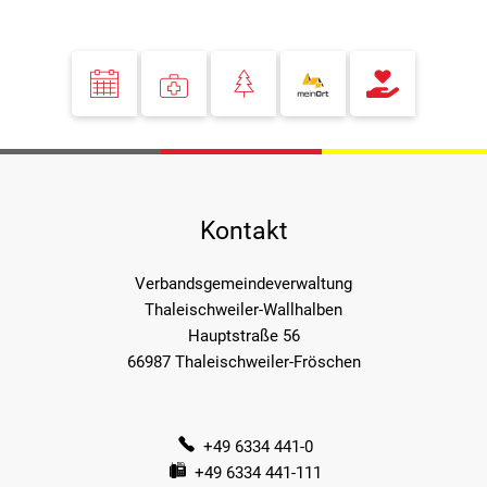
Kontakt
Verbandsgemeindeverwaltung
Thaleischweiler-Wallhalben
Hauptstraße 56
66987 Thaleischweiler-Fröschen
+49 6334 441-0
+49 6334 441-111