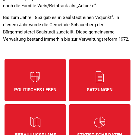
noch die Familie Weis/Reinfrank als „Adjunke”.
Bis zum Jahre 1853 gab es in Saalstadt einen "Adjunkt”. In
diesem Jahr wurde die Gemeinde Schauerberg der
Bürgermeisterei Saalstadt zugeteilt. Diese gemeinsame
Verwaltung bestand immerhin bis zur Verwaltungsreform 1972.
POLITISCHES LEBEN
SATZUNGEN