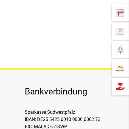
Bankverbindung
Sparkasse Südwestpfalz
IBAN: DE25 5425 0010 0000 0002 73
BIC: MALADE51SWP