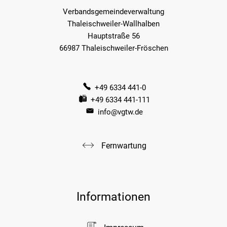
Verbandsgemeindeverwaltung
Thaleischweiler-Wallhalben
Hauptstraße 56
66987 Thaleischweiler-Fröschen
+49 6334 441-0
+49 6334 441-111
info@vgtw.de
Fernwartung
Informationen