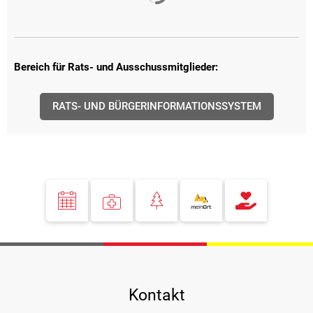
Bereich für Rats- und Ausschussmitglieder:
RATS- UND BÜRGERINFORMATIONSSYSTEM
Kontakt