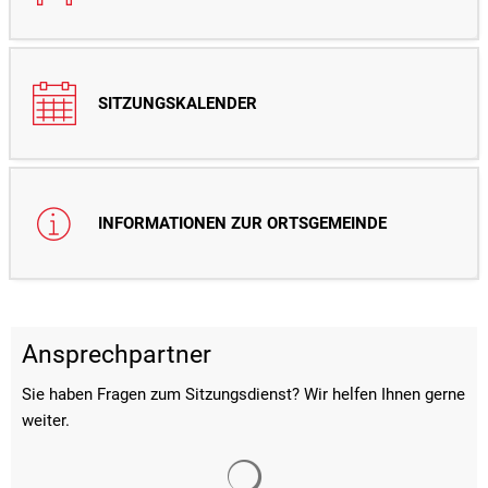
SITZUNGSKALENDER
INFORMATIONEN ZUR ORTSGEMEINDE
Ansprechpartner
Sie haben Fragen zum Sitzungsdienst? Wir helfen Ihnen gerne
weiter.
Suchergebnisse werden gelade