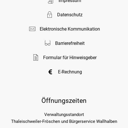
Impressum
Datenschutz
Elektronische Kommunikation
Barrierefreiheit
Formular für Hinweisgeber
E-Rechnung
Öffnungszeiten
Verwaltungsstandort
Thaleischweiler-Fröschen und Bürgerservice Wallhalben