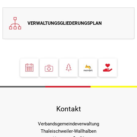
VERWALTUNGSGLIEDERUNGSPLAN
Kontakt
Verbandsgemeindeverwaltung
Thaleischweiler-Wallhalben