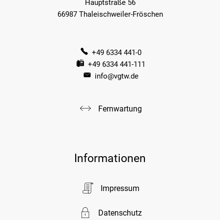
Hauptstraße 56
66987 Thaleischweiler-Fröschen
+49 6334 441-0
+49 6334 441-111
info@vgtw.de
Fernwartung
Informationen
Impressum
Datenschutz