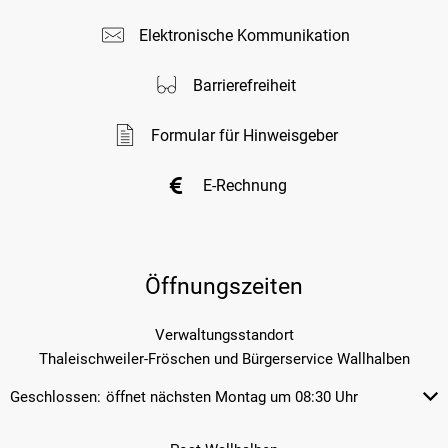
Elektronische Kommunikation
Barrierefreiheit
Formular für Hinweisgeber
E-Rechnung
Öffnungszeiten
Verwaltungsstandort
Thaleischweiler-Fröschen und Bürgerservice Wallhalben
Geschlossen:
öffnet nächsten Montag um 08:30 Uhr
Klicken, um weitere Öffnungs- od