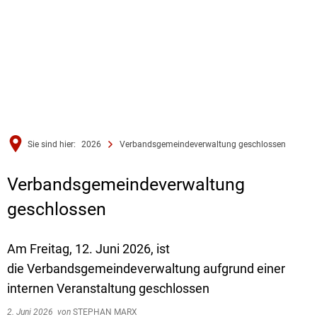
Sie sind hier:
2026
Verbandsgemeindeverwaltung geschlossen
Verbandsgemeindeverwaltung
geschlossen
Am Freitag, 12. Juni 2026, ist
die Verbandsgemeindeverwaltung aufgrund einer
internen Veranstaltung geschlossen
2. Juni 2026
von
STEPHAN MARX