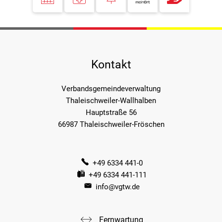
Kontakt
Verbandsgemeindeverwaltung
Thaleischweiler-Wallhalben
Hauptstraße 56
66987 Thaleischweiler-Fröschen
+49 6334 441-0
+49 6334 441-111
info@vgtw.de
Fernwartung