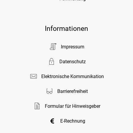
Informationen
Impressum
Datenschutz
Elektronische Kommunikation
Barrierefreiheit
Formular für Hinweisgeber
E-Rechnung