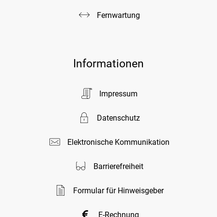
Fernwartung
Informationen
Impressum
Datenschutz
Elektronische Kommunikation
Barrierefreiheit
Formular für Hinweisgeber
E-Rechnung