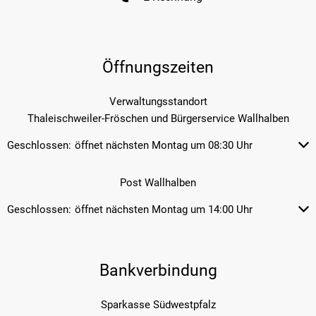
Öffnungszeiten
Verwaltungsstandort
Thaleischweiler-Fröschen und Bürgerservice Wallhalben
Geschlossen:
öffnet nächsten Montag um 08:30 Uhr
Klicken, um weitere Öffnungs- od
Post Wallhalben
Geschlossen:
öffnet nächsten Montag um 14:00 Uhr
Klicken, um weitere Öffnungs- od
Bankverbindung
Sparkasse Südwestpfalz