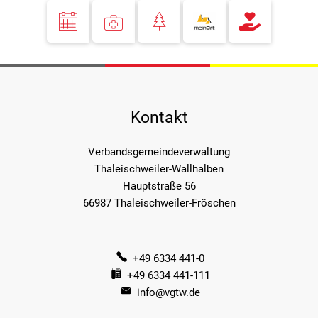
Kontakt
Verbandsgemeindeverwaltung
Thaleischweiler-Wallhalben
Hauptstraße 56
66987 Thaleischweiler-Fröschen
+49 6334 441-0
+49 6334 441-111
info@vgtw.de